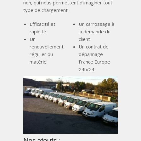
non, qui nous permettent d’imaginer tout
type de chargement.
Efficacité et
Un carrossage à
rapidité
la demande du
Un
client
renouvellement
Un contrat de
régulier du
dépannage
matériel
France Europe
24h/24
Nos atouts :